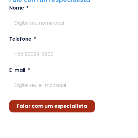
Nome
Telefone
E-mail
Falar com um especialista