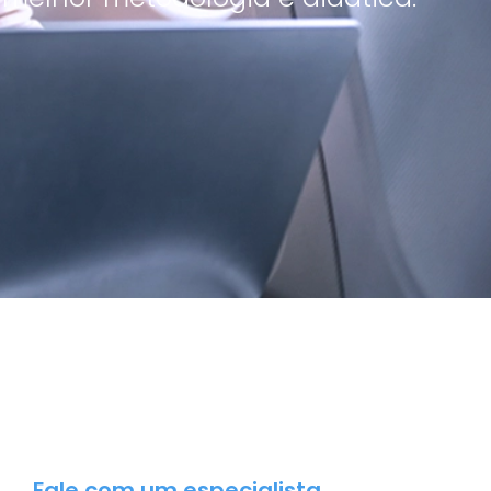
Fale com um especialista