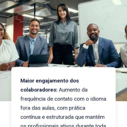
Maior engajamento dos
colaboradores:
Aumento da
frequência de contato com o idioma
fora das aulas, com prática
contínua e estruturada que mantém
os profissionais ativos durante toda