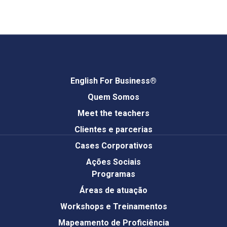
English For Business®
Quem Somos
Meet the teachers
Clientes e parcerias
Cases Corporativos
Ações Sociais
Programas
Áreas de atuação
Workshops e Treinamentos
Mapeamento de Proficiência