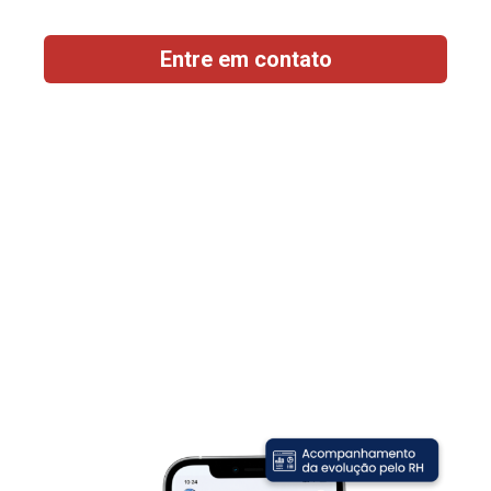
Entre em contato