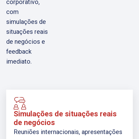
corporativo,
com
simulações de
situações reais
de negócios e
feedback
imediato.
Simulações de situações reais
de negócios
Reuniões internacionais, apresentações