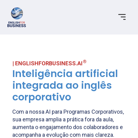
| ENGLISHFORBUSINESS.AI
Inteligência artificial
integrada ao inglês
corporativo
Com a nossa AI para Programas Corporativos,
sua empresa amplia a prática fora da aula,
aumenta o engajamento dos colaboradores e
acompanha a evolução com mais clareza.