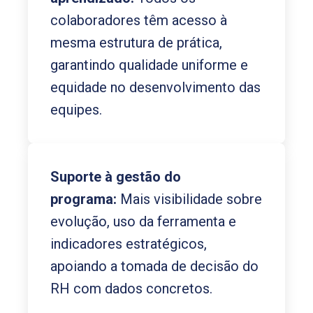
colaboradores têm acesso à
mesma estrutura de prática,
garantindo qualidade uniforme e
equidade no desenvolvimento das
equipes.
Suporte à gestão do
programa:
Mais visibilidade sobre
evolução, uso da ferramenta e
indicadores estratégicos,
apoiando a tomada de decisão do
RH com dados concretos.