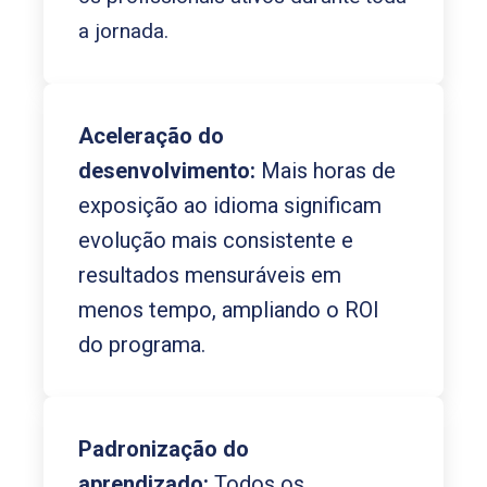
a jornada.
Aceleração do
desenvolvimento:
Mais horas de
exposição ao idioma significam
evolução mais consistente e
resultados mensuráveis em
menos tempo, ampliando o ROI
do programa.
Padronização do
aprendizado:
Todos os