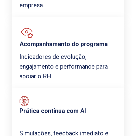
empresa.
Acompanhamento do programa
Indicadores de evolução,
engajamento e performance para
apoiar o RH.
Prática contínua com AI
Simulações, feedback imediato e