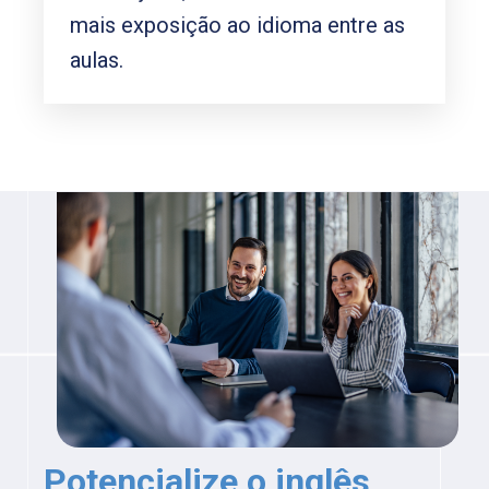
mais exposição ao idioma entre as
aulas.
Potencialize o inglês