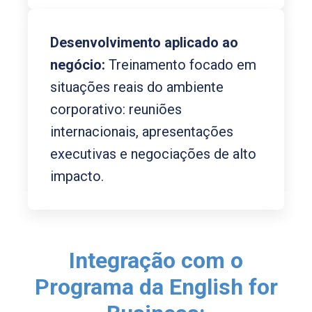
Desenvolvimento aplicado ao
negócio:
Treinamento focado em
situações reais do ambiente
corporativo: reuniões
internacionais, apresentações
executivas e negociações de alto
impacto.
Integração com o
Programa da English for