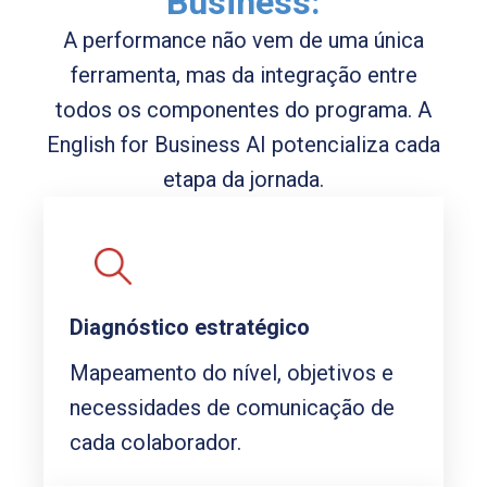
Business:
A performance não vem de uma única
ferramenta, mas da integração entre
todos os componentes do programa. A
English for Business AI potencializa cada
etapa da jornada.
Diagnóstico estratégico
Mapeamento do nível, objetivos e
necessidades de comunicação de
cada colaborador.