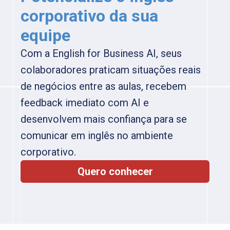
corporativo da sua
equipe
Com a English for Business AI, seus
colaboradores praticam situações reais
de negócios entre as aulas, recebem
feedback imediato com AI e
desenvolvem mais confiança para se
comunicar em inglês no ambiente
corporativo.
Quero conhecer