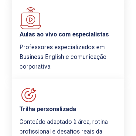
Aulas ao vivo com especialistas
Professores especializados em
Business English e comunicação
corporativa.
Trilha personalizada
Conteúdo adaptado à área, rotina
profissional e desafios reais da