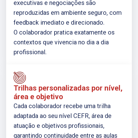
executivas e negociações são
reproduzidas em ambiente seguro, com
feedback imediato e direcionado.
O colaborador pratica exatamente os
contextos que vivencia no dia a dia
profissional.
Trilhas personalizadas por nível,
área e objetivo
Cada colaborador recebe uma trilha
adaptada ao seu nível CEFR, área de
atuação e objetivos profissionais,
garantindo continuidade entre as aulas