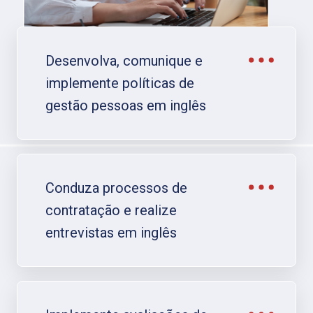
Desenvolva, comunique e
implemente políticas de
gestão pessoas em inglês​
Conduza processos de
contratação e realize
entrevistas em inglês​