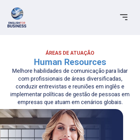
ÁREAS DE ATUAÇÃO
Human Resources
Melhore habilidades de comunicação para lidar
com profissionais de áreas diversificadas,
conduzir entrevistas e reuniões em inglês e
implementar políticas de gestão de pessoas em
empresas que atuam em cenários globais.