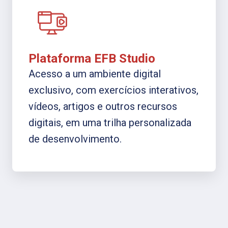
Plataforma EFB Studio
Acesso a um ambiente digital
exclusivo, com exercícios interativos,
vídeos, artigos e outros recursos
digitais, em uma trilha personalizada
de desenvolvimento.