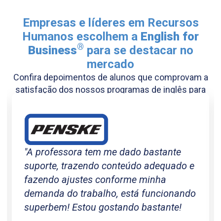
Empresas e líderes em Recursos
Humanos escolhem a
English for
®
Business
para se destacar no
mercado
Confira depoimentos de alunos que comprovam a
satisfação dos nossos programas de inglês para
negócios.
"A professora tem me dado bastante
suporte, trazendo conteúdo adequado e
fazendo ajustes conforme minha
demanda do trabalho, está funcionando
superbem! Estou gostando bastante!