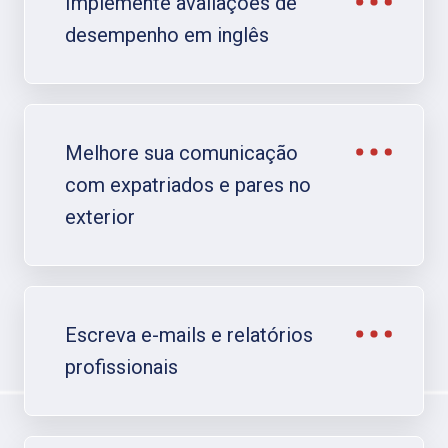
Implemente avaliações de
desempenho em inglês​
Melhore sua comunicação
com expatriados e pares no
exterior​
Escreva e-mails e relatórios
profissionais