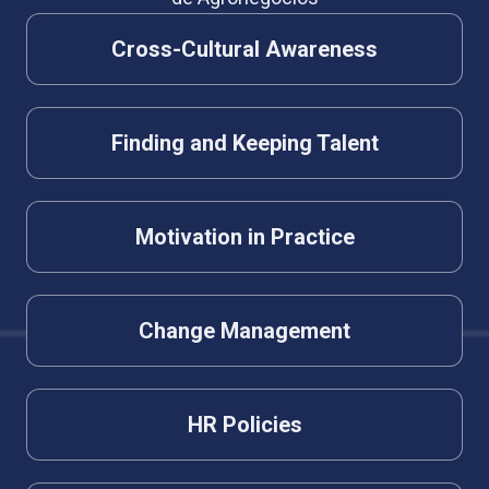
Cross-Cultural Awareness
Finding and Keeping Talent
Motivation in Practice
Change Management
HR Policies