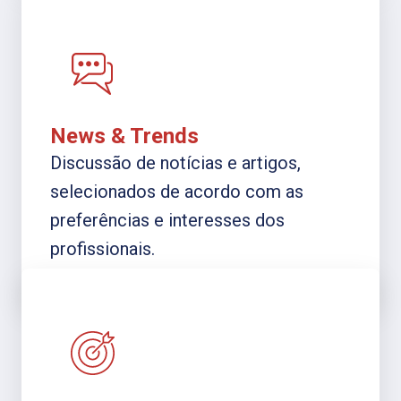
News & Trends
Discussão de notícias e artigos,
selecionados de acordo com as
preferências e interesses dos
profissionais.