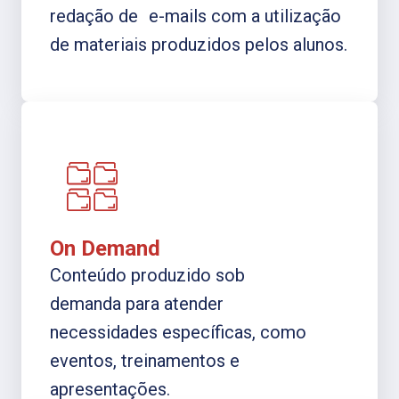
redação de e-mails com a utilização
de materiais produzidos pelos alunos.
On Demand
Conteúdo produzido sob
demanda para atender
necessidades específicas, como
eventos, treinamentos e
apresentações.