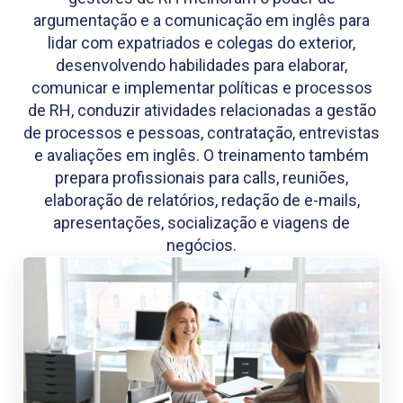
argumentação e a comunicação em inglês para
lidar com expatriados e colegas do exterior,
desenvolvendo habilidades para elaborar,
comunicar e implementar políticas e processos
de RH, conduzir atividades relacionadas a gestão
de processos e pessoas, contratação, entrevistas
e avaliações em inglês. O treinamento também
prepara profissionais para calls, reuniões,
elaboração de relatórios, redação de e-mails,
apresentações, socialização e viagens de
negócios.​