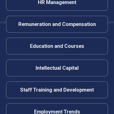
HR Management
Remuneration and Compensation
Education and Courses
Intellectual Capital
Staff Training and Development
Employment Trends