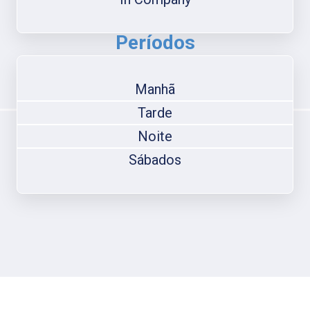
Períodos
Manhã
Tarde
Noite
Sábados