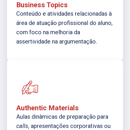
Business Topics
Conteúdo e atividades relacionadas à
área de atuação profissional do aluno,
com foco na melhoria da
assertividade na argumentação.
Authentic Materials
Aulas dinâmicas de preparação para
calls
, apresentações corporativas ou