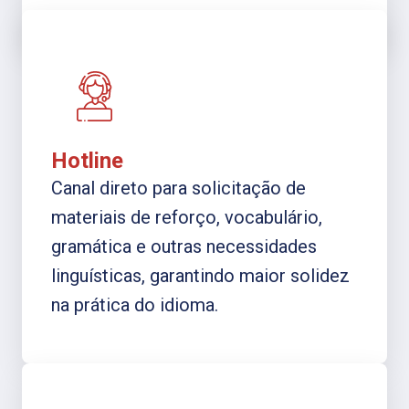
Hotline
Canal direto para solicitação de
materiais de reforço, vocabulário,
gramática e outras necessidades
linguísticas, garantindo maior solidez
na prática do idioma.