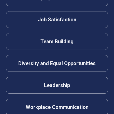
Job Satisfaction
Team Building
Diversity and Equal Opportunities
Leadership
Workplace Communication