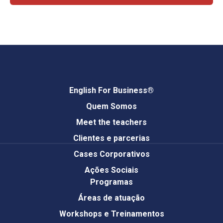
English For Business®
Quem Somos
Meet the teachers
Clientes e parcerias
Cases Corporativos
Ações Sociais
Programas
Áreas de atuação
Workshops e Treinamentos