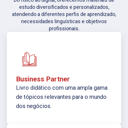
estudo diversificados e personalizados,
atendendo a diferentes perfis de aprendizado,
necessidades linguísticas e objetivos
profissionais.
Business Partner
Livro didático com uma ampla gama
de tópicos relevantes para o mundo
dos negócios.