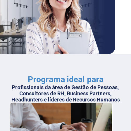
Programa ideal para
Profissionais da área de Gestão de Pessoas,
Consultores de RH, Business Partners,
Headhunters e líderes de Recursos Humanos​