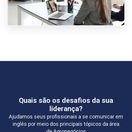
Quais são os desafios da sua
liderança?
Ajudamos seus profissionais a se comunicar em
inglês por meio dos principais tópicos da área
de Agronegócios