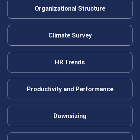
Organizational Structure
Climate Survey
HR Trends
Productivity and Performance
Downsizing