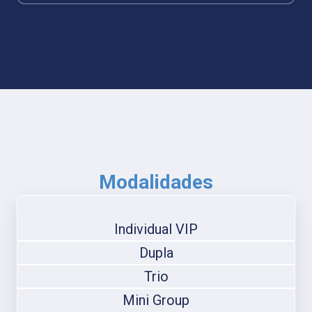
Modalidades
Individual VIP
Dupla
Trio
Mini Group